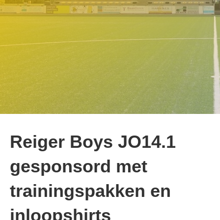
Reiger Boys JO14.1
gesponsord met
trainingspakken en
inloopshirts