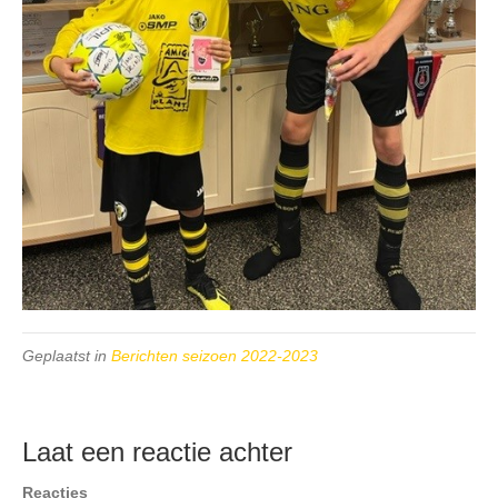
Geplaatst in
Berichten seizoen 2022-2023
Laat een reactie achter
Reacties