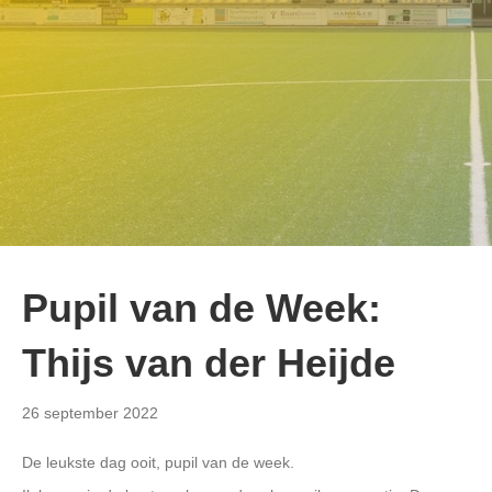
Pupil van de Week:
Thijs van der Heijde
26 september 2022
De leukste dag ooit, pupil van de week.