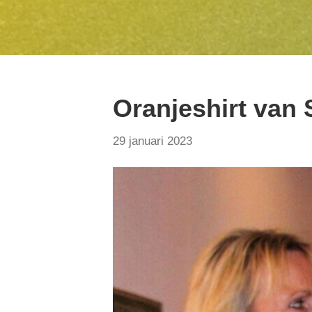
Oranjeshirt van 
29 januari 2023