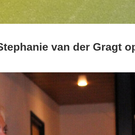
Stephanie van der Gragt o