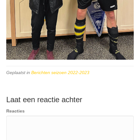
Geplaatst in
Berichten seizoen 2022-2023
Laat een reactie achter
Reacties