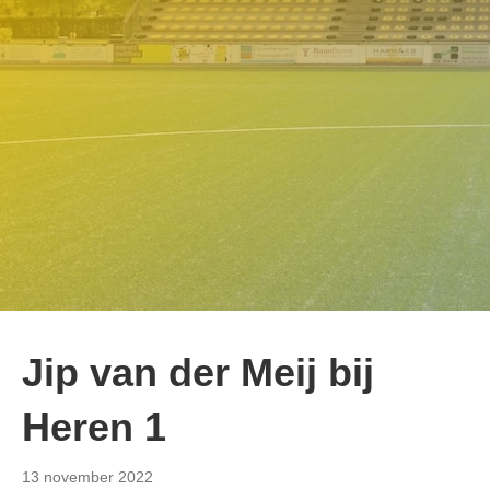
Jip van der Meij bij
Heren 1
13 november 2022