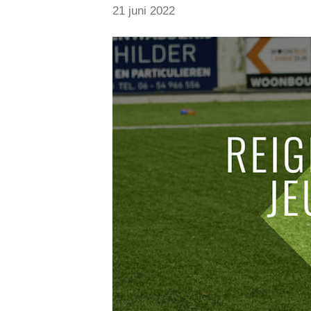
21 juni 2022