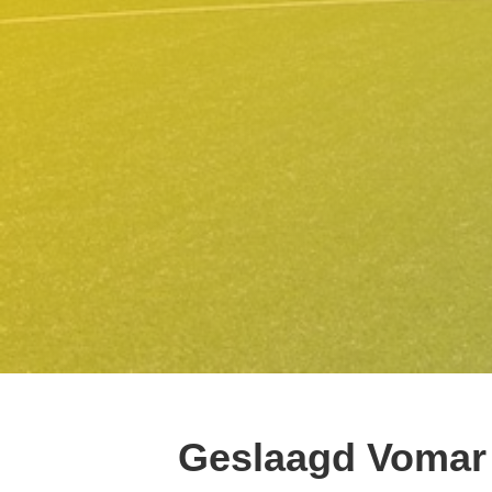
Geslaagd Vomar 