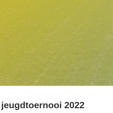
jeugdtoernooi 2022