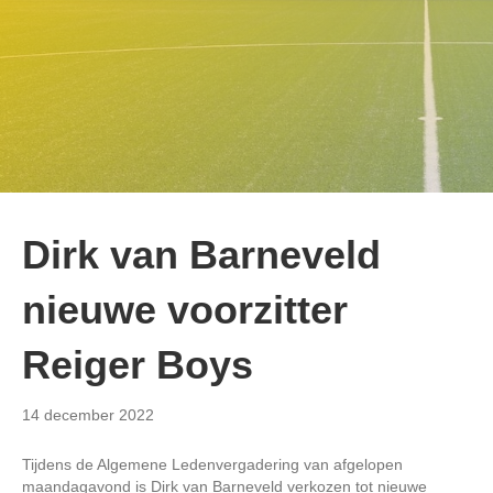
Dirk van Barneveld
nieuwe voorzitter
Reiger Boys
14 december 2022
Tijdens de Algemene Ledenvergadering van afgelopen
maandagavond is Dirk van Barneveld verkozen tot nieuwe