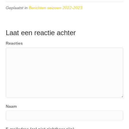
Geplaatst in
Berichten seizoen 2022-2023
Laat een reactie achter
Reacties
Naam