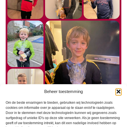
Beheer toestemming
Om de beste ervaringen te bieden, gebruiken wij technologieën zoals
cookies om informatie over je apparaat op te slaan en/of te raadplegen.
Door in te stemmen met deze technologieën kunnen wij gegevens zoals
surfgedrag of unieke ID's op deze site verwerken. Als je geen toestemming
geeft of uw toestemming intrekt, kan dit een nadelige invloed hebben op