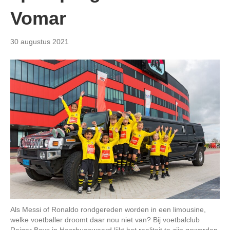
Vomar
30 augustus 2021
Als Messi of Ronaldo rondgereden worden in een limousine,
welke voetballer droomt daar nou niet van? Bij voetbalclub