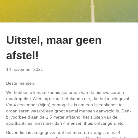
Uitstel, maar geen
afstel!
14 november 2021
Beste mensen,
We hebben allemaal kennis genomen van de nieuwe corona-
maatregelen. Alles bij elkaar betekenen die, dat het in elk geval
t/m 4 december (bijna) onmogelijk is om een bijeenkomst te
organiseren waarbij een groot aantal mensen aanwezig is. Denk
bijvoorbeeld aan de 1,5 meter afstand, het sluiten van de
sportkantines, niet meer dan 4 mensen thuis ontvangen, etc.
Bovendien is aangegeven dat het maar de vraag is of na 4