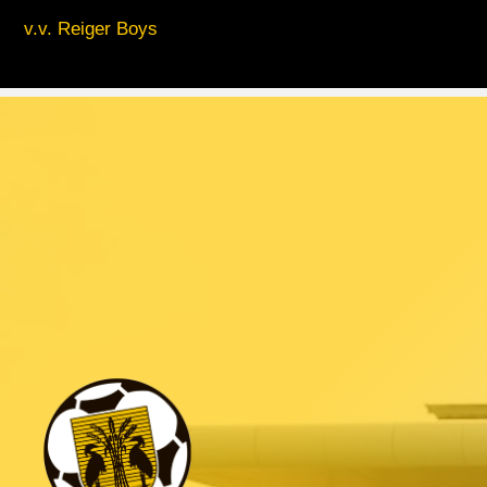
v.v. Reiger Boys