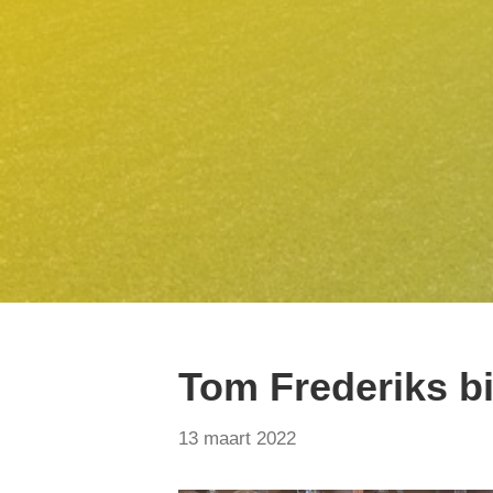
Tom Frederiks bi
13 maart 2022