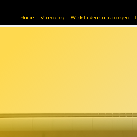
Home
Vereniging
Wedstrijden en trainingen