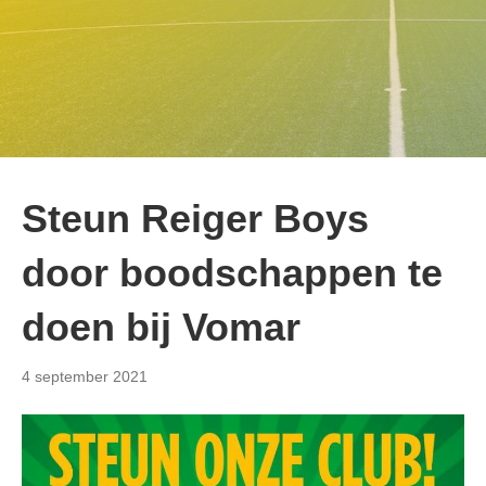
Steun Reiger Boys
door boodschappen te
doen bij Vomar
4 september 2021