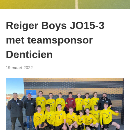
Reiger Boys JO15-3
met teamsponsor
Denticien
19 maart 2022