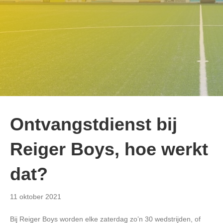
Ontvangstdienst bij
Reiger Boys, hoe werkt
dat?
11 oktober 2021
Bij Reiger Boys worden elke zaterdag zo’n 30 wedstrijden, of