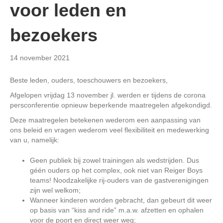
voor leden en
bezoekers
14 november 2021
Beste leden, ouders, toeschouwers en bezoekers,
Afgelopen vrijdag 13 november jl. werden er tijdens de corona
persconferentie opnieuw beperkende maatregelen afgekondigd.
Deze maatregelen betekenen wederom een aanpassing van
ons beleid en vragen wederom veel flexibiliteit en medewerking
van u, namelijk:
Geen publiek bij zowel trainingen als wedstrijden. Dus
géén ouders op het complex, ook niet van Reiger Boys
teams! Noodzakelijke rij-ouders van de gastverenigingen
zijn wel welkom;
Wanneer kinderen worden gebracht, dan gebeurt dit weer
op basis van “kiss and ride” m.a.w. afzetten en ophalen
voor de poort en direct weer weg;