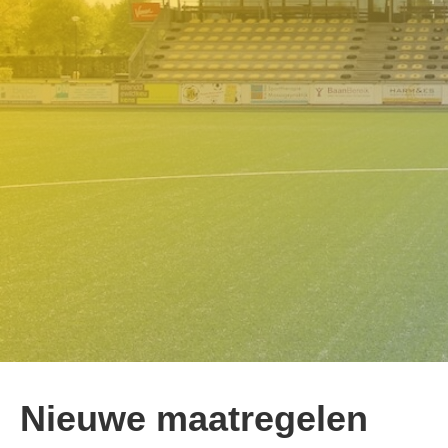
Nieuwe maatregelen