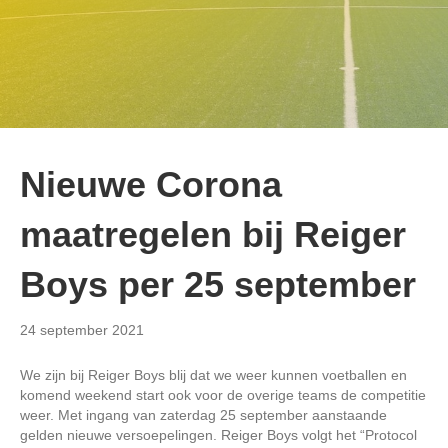
Nieuwe Corona
maatregelen bij Reiger
Boys per 25 september
24 september 2021
We zijn bij Reiger Boys blij dat we weer kunnen voetballen en
komend weekend start ook voor de overige teams de competitie
weer. Met ingang van zaterdag 25 september aanstaande
gelden nieuwe versoepelingen. Reiger Boys volgt het “Protocol