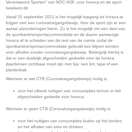
Verantwoord Sporten” van NOC-NSF, voor horeca en de sport
betekent dit:
Vanaf 25 september 2021 is het mogelijk toegang tot horeca te
krijgen met een coronatoegangsbewijs. Voor de sport zijn er een
aantal uitzonderingen hierin. Zo is het mogelijk om een deel van
de sportkantine/sportaccommodatie en de daarin aanwezige
horeca af te scheiden van de rest van de ruimte zodat de
sportkantine/sportaccommodatie gebruikt kan blijven worden
voor afhalen zonder coronatoegangsbewijs. Belangrijk hierbij is
dat er een duidelijk afgescheiden gedeelte voor de horeca
daarbinnen zichtbaar moet zijn met bijv. een lint, tape of een
plantenbak.
Wanneer er wel CTB (Coronatoegangsbewijs) nodig is:
voor het zittend nuttigen van consumpties binnen in het
afgescheiden gedeelte voor horeca;
Wanneer er geen CTB (Coronatoegangsbewijs) nodig is:
voor het nuttigen van consumpties buiten op het bordes
en het afhalen van eten en drinken;