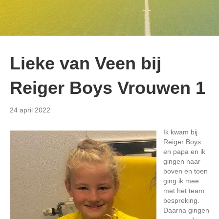
Lieke van Veen bij
Reiger Boys Vrouwen 1
24 april 2022
Ik kwam bij
Reiger Boys
en papa en ik
gingen naar
boven en toen
ging ik mee
met het team
bespreking.
Daarna gingen