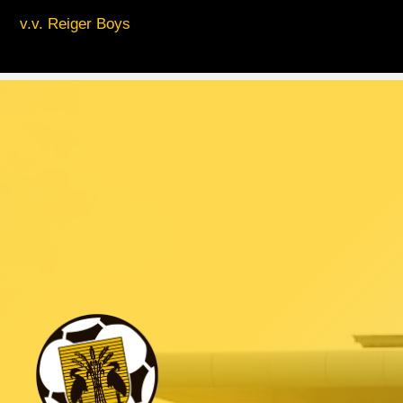
v.v. Reiger Boys