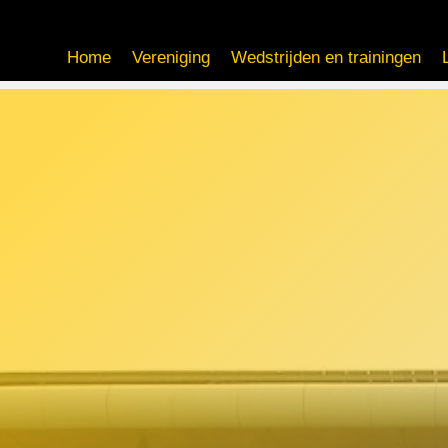
Home
Vereniging
Wedstrijden en trainingen