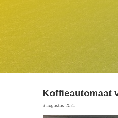
Koffieautomaat v
3 augustus 2021