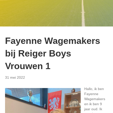
Fayenne Wagemakers
bij Reiger Boys
Vrouwen 1
31 mei 2022
Hallo, ik ben
Fayenne
Wagemakers
en ik ben 9
jaar oud. Ik