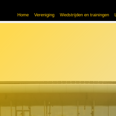
Home
Vereniging
Wedstrijden en trainingen