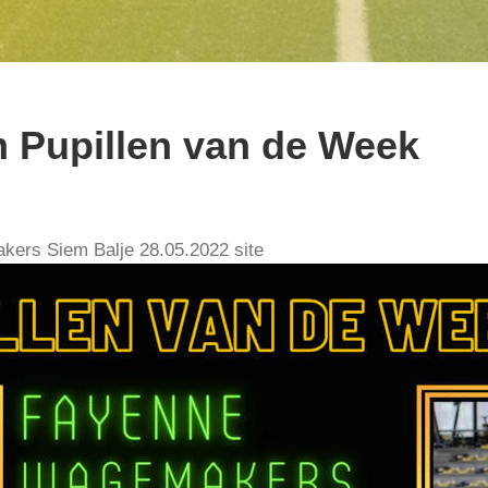
 Pupillen van de Week