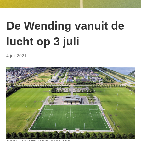
De Wending vanuit de
lucht op 3 juli
4 juli 2021