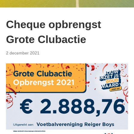
Cheque opbrengst
Grote Clubactie
2 december 2021