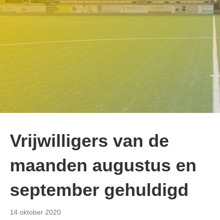
Vrijwilligers van de
maanden augustus en
september gehuldigd
14 oktober 2020