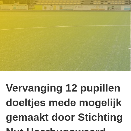
Vervanging 12 pupillen
doeltjes mede mogelijk
gemaakt door Stichting