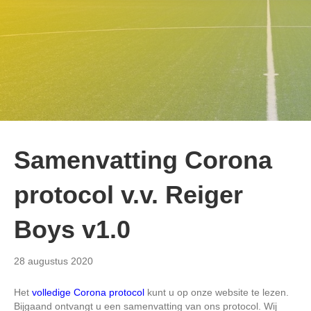
Samenvatting Corona
protocol v.v. Reiger
Boys v1.0
28 augustus 2020
Het
volledige Corona protocol
kunt u op onze website te lezen.
Bijgaand ontvangt u een samenvatting van ons protocol. Wij