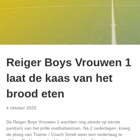
Reiger Boys Vrouwen 1
laat de kaas van het
brood eten
4 oktober 2020
De Reiger Boys Vrouwen 1 wachten nog steeds op eerste
punt(en) van het prille voetbalseizoen. Na 2 nederlagen, kreeg
de ploeg van Trainer / Coach Smidt weer een nederlaag te