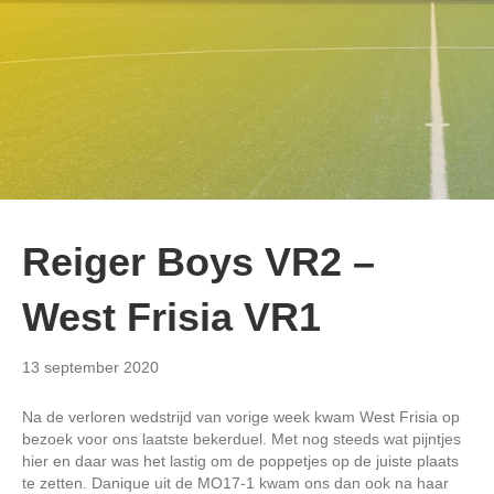
Reiger Boys VR2 –
West Frisia VR1
13 september 2020
Na de verloren wedstrijd van vorige week kwam West Frisia op
bezoek voor ons laatste bekerduel. Met nog steeds wat pijntjes
hier en daar was het lastig om de poppetjes op de juiste plaats
te zetten. Danique uit de MO17-1 kwam ons dan ook na haar