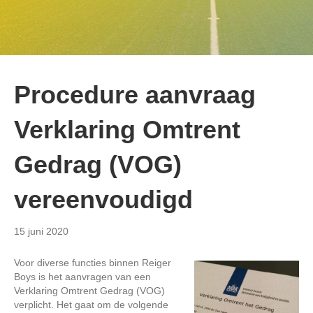
Procedure aanvraag
Verklaring Omtrent
Gedrag (VOG)
vereenvoudigd
15 juni 2020
Voor diverse functies binnen Reiger
Boys is het aanvragen van een
Verklaring Omtrent Gedrag (VOG)
verplicht. Het gaat om de volgende