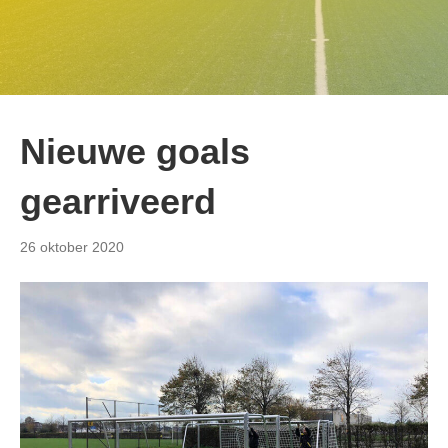
Nieuwe goals
gearriveerd
26 oktober 2020