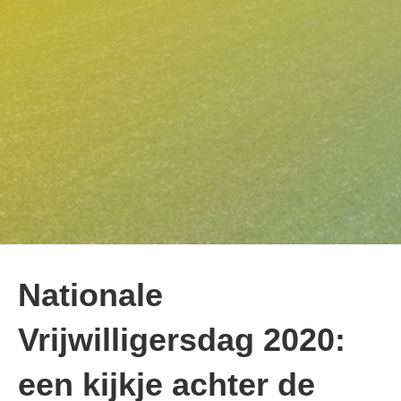
Nationale
Vrijwilligersdag 2020:
een kijkje achter de