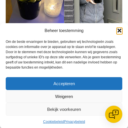
Beheer toestemming
Om de beste ervaringen te bieden, gebruiken wij technologieën zoals
cookies om informatie over je apparaat op te slaan en/of te raadplegen.
Door in te stemmen met deze technologieën kunnen wij gegevens zoals
surfgedrag of unieke ID's op deze site verwerken. Als je geen toestemming
geeft of uw toestemming intrekt, kan dit een nadelige invloed hebben op
bepaalde functies en mogelijkheden.
Accepteren
Weigeren
Bekijk voorkeuren
Cookiebeleid
Privacybeleid