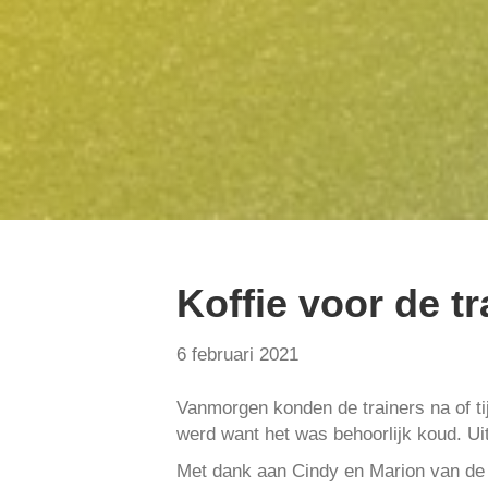
Koffie voor de t
6 februari 2021
Vanmorgen konden de trainers na of ti
werd want het was behoorlijk koud. Ui
Met dank aan Cindy en Marion van de k