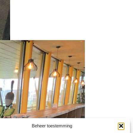
Beheer toestemming