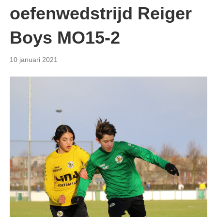
oefenwedstrijd Reiger
Boys MO15-2
10 januari 2021