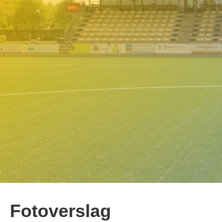
Fotoverslag