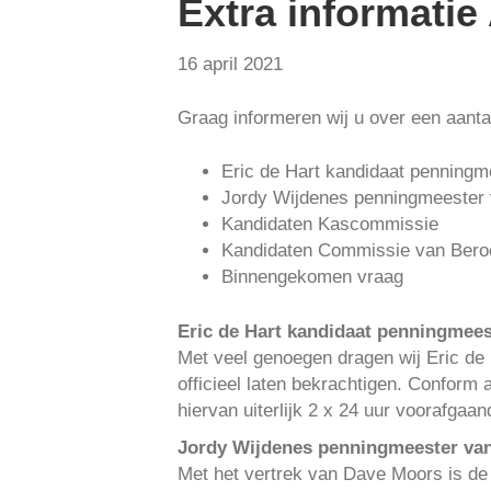
Extra informatie
16 april 2021
Graag informeren wij u over een aant
Eric de Hart kandidaat penningm
Jordy Wijdenes penningmeester
Kandidaten Kascommissie
Kandidaten Commissie van Bero
Binnengekomen vraag
Eric de Hart kandidaat penningmees
Met veel genoegen dragen wij Eric de 
officieel laten bekrachtigen. Conform 
hiervan uiterlijk 2 x 24 uur voorafga
Jordy Wijdenes penningmeester va
Met het vertrek van Dave Moors is de