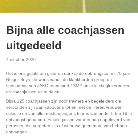
Bijna alle coachjassen
uitgedeeld
4 oktober 2020
Het is ons gelukt om gisteren dankzij de opbrengsten uit 70 jaar
Reiger Boys, de wens vanuit de klankborden groep en
sponsoring van JAKO teamsport / SMP onze kledingleverancier
de coachjassen uit te delen.
Bijna 125 coachjassen zijn door trainers en begeleiders die
verbonden zijn aan kabouters tot en met de Heren/Vrouwen
selectie en van alle meiden/jongens teams van onder 8 t/m 19 in
ontvangst genomen. Enkele jassen worden nog nageleverd van
perosnen die vergeten zijn of waar we geen maat van hebben
ontvangen.