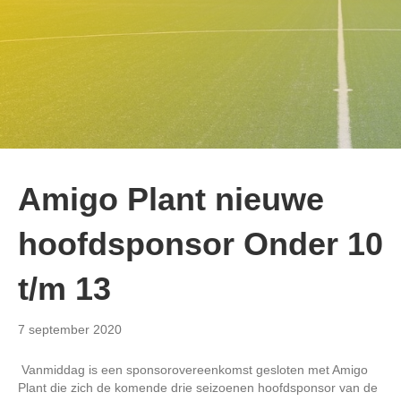
Amigo Plant nieuwe
hoofdsponsor Onder 10
t/m 13
7 september 2020
Vanmiddag is een sponsorovereenkomst gesloten met Amigo
Plant die zich de komende drie seizoenen hoofdsponsor van de