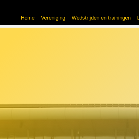
Home
Vereniging
Wedstrijden en trainingen