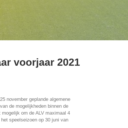
ar voorjaar 2021
p 25 november geplande algemene
t van de mogelijkheden binnen de
t mogelijk om de ALV maximaal 4
 het speelseizoen op 30 juni van