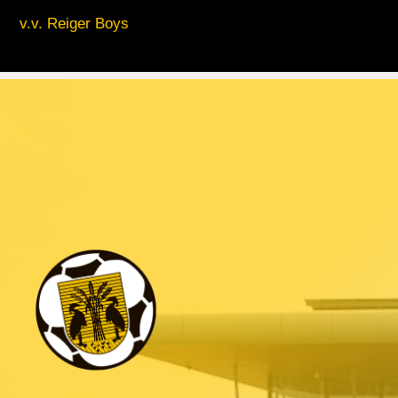
v.v. Reiger Boys