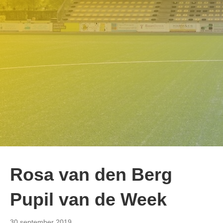
Rosa van den Berg
Pupil van de Week
30 september 2019