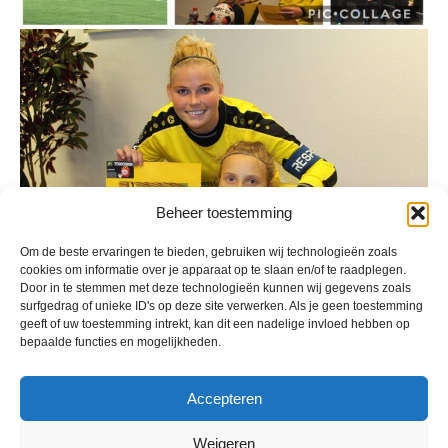
Beheer toestemming
Om de beste ervaringen te bieden, gebruiken wij technologieën zoals
cookies om informatie over je apparaat op te slaan en/of te raadplegen.
Door in te stemmen met deze technologieën kunnen wij gegevens zoals
surfgedrag of unieke ID's op deze site verwerken. Als je geen toestemming
geeft of uw toestemming intrekt, kan dit een nadelige invloed hebben op
bepaalde functies en mogelijkheden.
Accepteren
Geplaatst in
Berichten seizoen 2019-2020
Weigeren