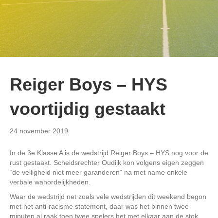
Reiger Boys – HYS
voortijdig gestaakt
24 november 2019
In de 3e Klasse A is de wedstrijd Reiger Boys – HYS nog voor de
rust gestaakt. Scheidsrechter Oudijk kon volgens eigen zeggen
“de veiligheid niet meer garanderen” na met name enkele
verbale wanordelijkheden.
Waar de wedstrijd net zoals vele wedstrijden dit weekend begon
met het anti-racisme statement, daar was het binnen twee
minuten al raak toen twee spelers het met elkaar aan de stok