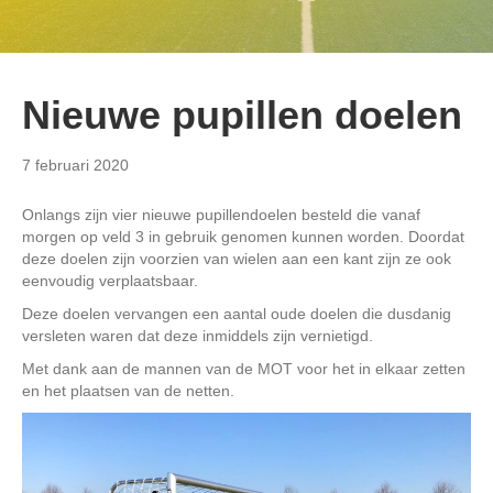
Nieuwe pupillen doelen
7 februari 2020
Onlangs zijn vier nieuwe pupillendoelen besteld die vanaf
morgen op veld 3 in gebruik genomen kunnen worden. Doordat
deze doelen zijn voorzien van wielen aan een kant zijn ze ook
eenvoudig verplaatsbaar.
Deze doelen vervangen een aantal oude doelen die dusdanig
versleten waren dat deze inmiddels zijn vernietigd.
Met dank aan de mannen van de MOT voor het in elkaar zetten
en het plaatsen van de netten.