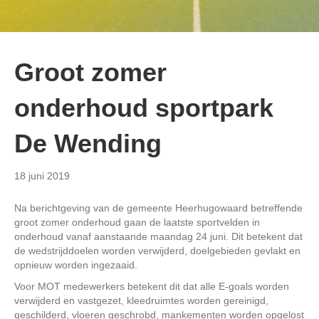
Groot zomer
onderhoud sportpark
De Wending
18 juni 2019
Na berichtgeving van de gemeente Heerhugowaard betreffende
groot zomer onderhoud gaan de laatste sportvelden in
onderhoud vanaf aanstaande maandag 24 juni. Dit betekent dat
de wedstrijddoelen worden verwijderd, doelgebieden gevlakt en
opnieuw worden ingezaaid.
Voor MOT medewerkers betekent dit dat alle E-goals worden
verwijderd en vastgezet, kleedruimtes worden gereinigd,
geschilderd, vloeren geschrobd, mankementen worden opgelost