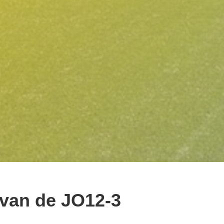
 van de JO12-3