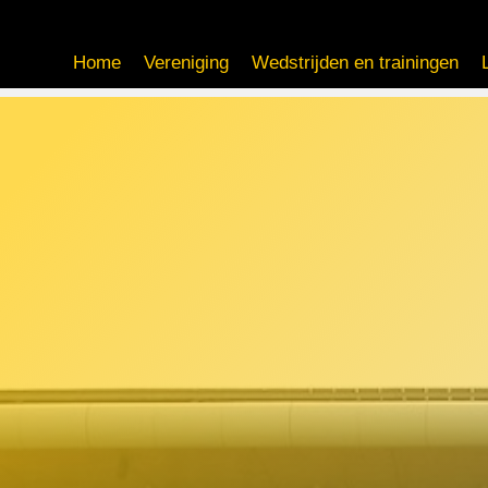
Home
Vereniging
Wedstrijden en trainingen