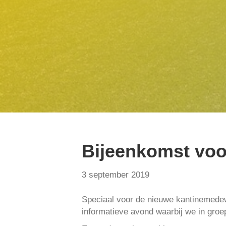
Bijeenkomst voo
3 september 2019
Speciaal voor de nieuwe kantinemede
informatieve avond waarbij we in groep