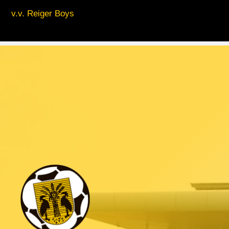
v.v. Reiger Boys