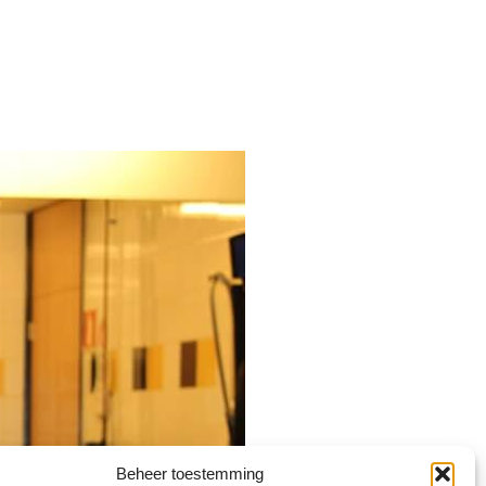
Beheer toestemming