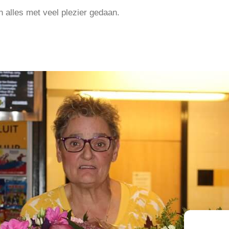
n alles met veel plezier gedaan.