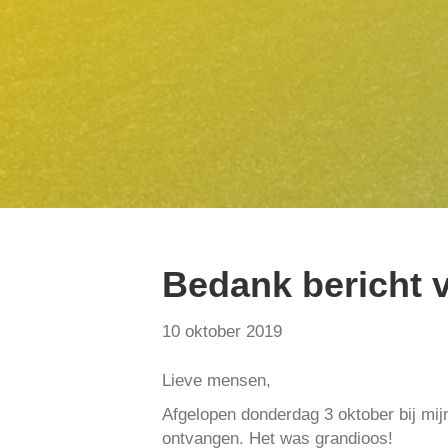
Bedank bericht 
10 oktober 2019
Lieve mensen,
Afgelopen donderdag 3 oktober bij mij
ontvangen. Het was grandioos!