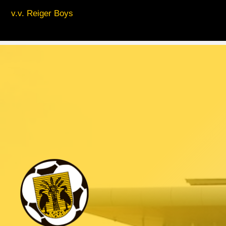
v.v. Reiger Boys