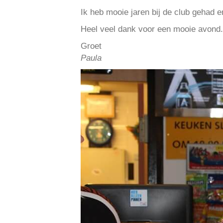
Ik heb mooie jaren bij de club gehad e
Heel veel dank voor een mooie avond.
Groet
Paula