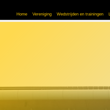
Home
Vereniging
Wedstrijden en trainingen