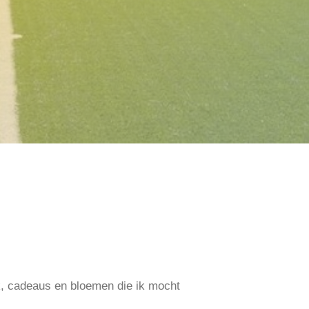
ak, cadeaus en bloemen die ik mocht