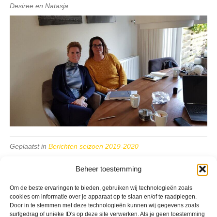
Desiree en Natasja
Geplaatst in
Berichten seizoen 2019-2020
Beheer toestemming
Om de beste ervaringen te bieden, gebruiken wij technologieën zoals
cookies om informatie over je apparaat op te slaan en/of te raadplegen.
Door in te stemmen met deze technologieën kunnen wij gegevens zoals
VV Reiger Boys
surfgedrag of unieke ID's op deze site verwerken. Als je geen toestemming