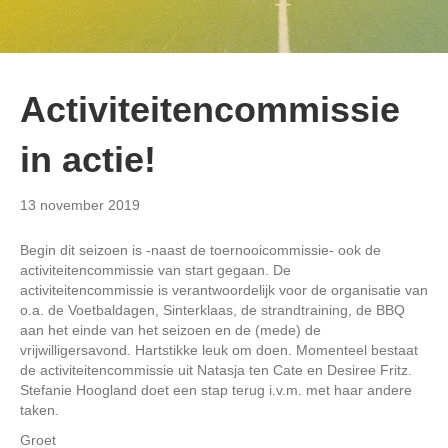
Activiteitencommissie
in actie!
13 november 2019
Begin dit seizoen is -naast de toernooicommissie- ook de
activiteitencommissie van start gegaan. De
activiteitencommissie is verantwoordelijk voor de organisatie van
o.a. de Voetbaldagen, Sinterklaas, de strandtraining, de BBQ
aan het einde van het seizoen en de (mede) de
vrijwilligersavond. Hartstikke leuk om doen. Momenteel bestaat
de activiteitencommissie uit Natasja ten Cate en Desiree Fritz.
Stefanie Hoogland doet een stap terug i.v.m. met haar andere
taken.
Groet