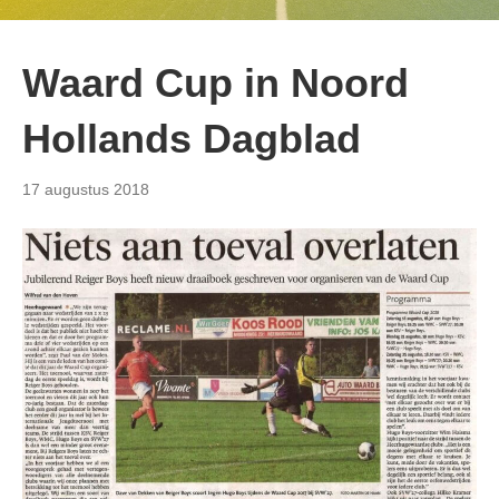
Waard Cup in Noord
Hollands Dagblad
17 augustus 2018