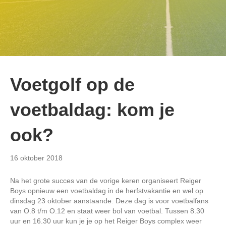
Voetgolf op de
voetbaldag: kom je
ook?
16 oktober 2018
Na het grote succes van de vorige keren organiseert Reiger
Boys opnieuw een voetbaldag in de herfstvakantie en wel op
dinsdag 23 oktober aanstaande. Deze dag is voor voetbalfans
van O.8 t/m O.12 en staat weer bol van voetbal. Tussen 8.30
uur en 16.30 uur kun je je op het Reiger Boys complex weer