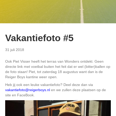
Vakantiefoto #5
31 juli 2018
Ook Piet Visser heeft het terras van Wonders ontdekt. Geen
directe link met voetbal buiten het feit dat er wel (bitter)ballen op
de foto staan! Piet, tot zaterdag 18 augustus want dan is de
Reiger Boys kantine weer open.
Heb jij ook een leuke vakantiefoto? Deel deze dan via
vakantiefoto@reigerboys.nl
en we zullen deze plaatsen op de
site en FaceBook.