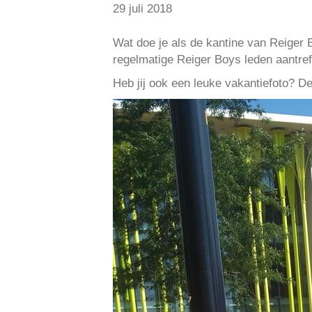
29 juli 2018
Wat doe je als de kantine van Reiger 
regelmatige Reiger Boys leden aantref
Heb jij ook een leuke vakantiefoto? D