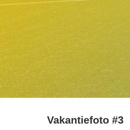
Vakantiefoto #3