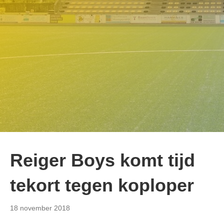
Reiger Boys komt tijd
tekort tegen koploper
18 november 2018