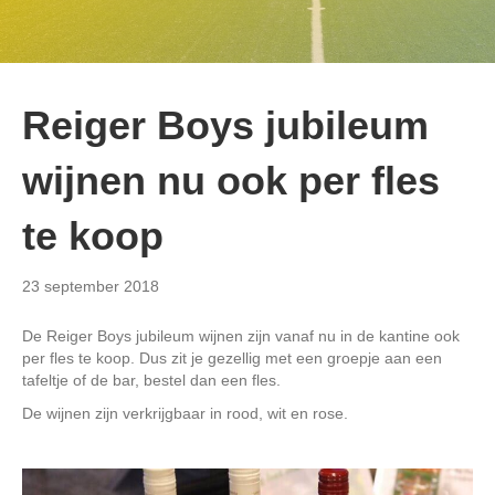
Reiger Boys jubileum
wijnen nu ook per fles
te koop
23 september 2018
De Reiger Boys jubileum wijnen zijn vanaf nu in de kantine ook
per fles te koop. Dus zit je gezellig met een groepje aan een
tafeltje of de bar, bestel dan een fles.
De wijnen zijn verkrijgbaar in rood, wit en rose.