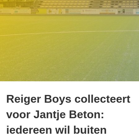
Reiger Boys collecteert
voor Jantje Beton:
iedereen wil buiten